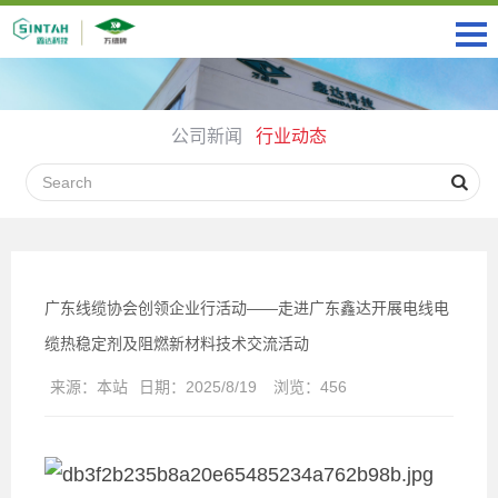
公司新闻
行业动态
广东线缆协会创领企业行活动——走进广东鑫达开展电线电
缆热稳定剂及阻燃新材料技术交流活动
来源：
本站
日期：
2025/8/19
浏览：
456