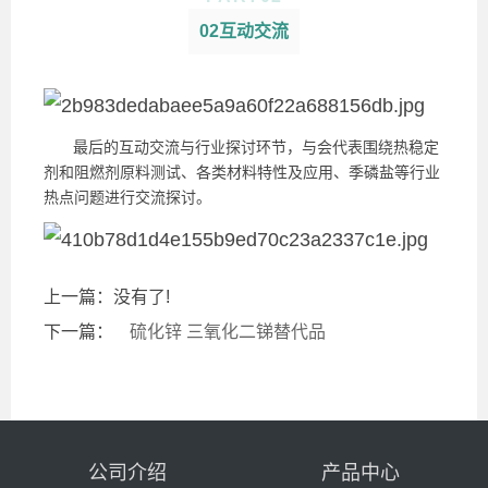
02互动交流
最后的互动交流与行业探讨环节，与会代表围绕热稳定
剂和阻燃剂原料测试、各类材料特性及应用、季磷盐等行业
热点问题进行交流探讨。
上一篇：没有了!
下一篇：
硫化锌 三氧化二锑替代品
公司介绍
产品中心